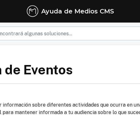
Ayuda de Medios CMS
 de Eventos
r información sobre diferentes actividades que ocurra en un
al para mantener informada a tu audiencia sobre lo que suce