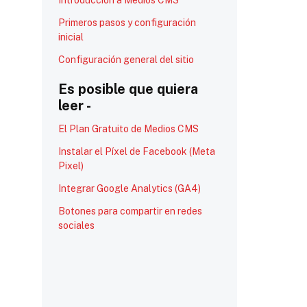
Introducción a Medios CMS
Primeros pasos y configuración
inicial
Configuración general del sitio
Es posible que quiera
leer -
El Plan Gratuito de Medios CMS
Instalar el Píxel de Facebook (Meta
Pixel)
Integrar Google Analytics (GA4)
Botones para compartir en redes
sociales