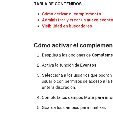
TABLA DE CONTENIDOS
Cómo activar el complemento
Administrar y crear un nuevo event
Visibilidad en buscadores
Cómo activar el complemen
Despliega las opciones de
Complemen
Activa la función de
Eventos
Selecciona a los usuarios que podrán 
usuario con permisos de acceso a la f
entera discreción.
Completa los campos Meta para info
Guarda los cambios para finalizar.