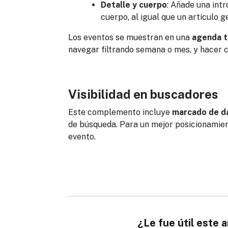
Detalle y cuerpo
: Añade una intr
cuerpo, al igual que un artículo ge
Los eventos se muestran en una
agenda t
navegar filtrando semana o mes, y hacer c
Visibilidad en buscadores
Este complemento incluye
marcado de d
de búsqueda. Para un mejor posicionamie
evento.
¿Le fue útil este a