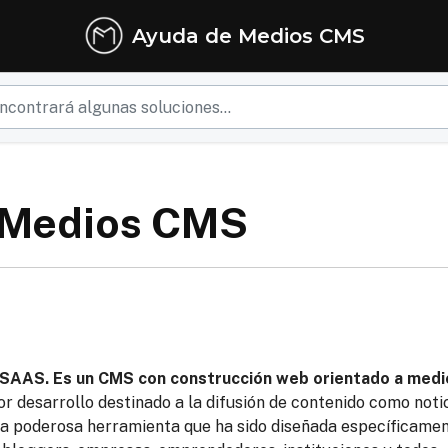
Ayuda de Medios CMS
a Medios CMS
 SAAS. Es un CMS con construcción web orientado a medi
or desarrollo destinado a la difusión de contenido como noti
na poderosa herramienta que ha sido diseñada específicame