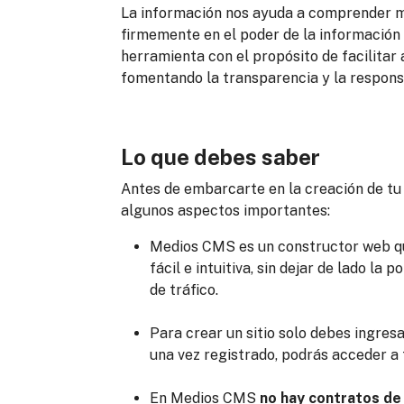
La información nos ayuda a comprender m
firmemente en el poder de la información
herramienta con el propósito de facilitar 
fomentando la transparencia y la respons
Lo que debes saber
Antes de embarcarte en la creación de t
algunos aspectos importantes:
Medios CMS es un constructor web que
fácil e intuitiva, sin dejar de lado la
de tráfico.
Para crear un sitio solo debes ingres
una vez registrado, podrás acceder a 
En Medios CMS
no hay contratos de