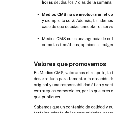
horas
del día, los 7 días de la semana
Medios CMS no se involucra en el con
y siempre lo será. Además, brindamos 
caso de que decidas cancelar el serv
Medios CMS no es una agencia de noti
como las temáticas, opiniones, imáge
Valores que promovemos
En Medios CMS, valoramos el respeto, la 
desarrollado para fomentar la creación de 
original y una responsabilidad ética y soc
estrategias comerciales, por lo que eres
que publiques.
Sabemos que un contenido de calidad y aut