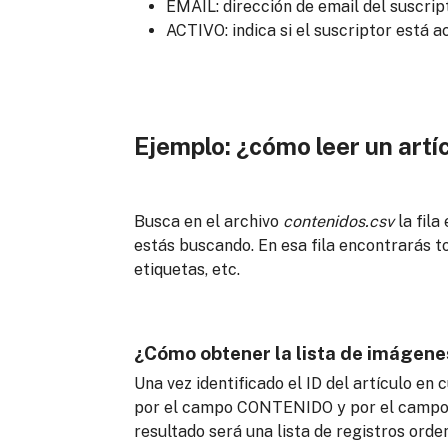
EMAIL: dirección de email del suscrip
ACTIVO: indica si el suscriptor está a
Ejemplo: ¿cómo leer un artíc
Busca en el archivo
contenidos.csv
la fila
estás buscando. En esa fila encontrarás tod
etiquetas, etc.
¿Cómo obtener la lista de imágenes
Una vez identificado el ID del artículo en 
por el campo CONTENIDO y por el campo 
resultado será una lista de registros ord