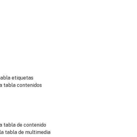
abla etiquetas
a tabla contenidos
 tabla de contenido
a tabla de multimedia