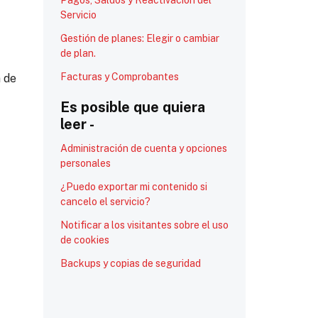
Pagos, Saldos y Reactivación del
Servicio
Gestión de planes: Elegir o cambiar
de plan.
Facturas y Comprobantes
 de
Es posible que quiera
leer -
Administración de cuenta y opciones
personales
¿Puedo exportar mi contenido si
cancelo el servicio?
Notificar a los visitantes sobre el uso
de cookies
Backups y copias de seguridad