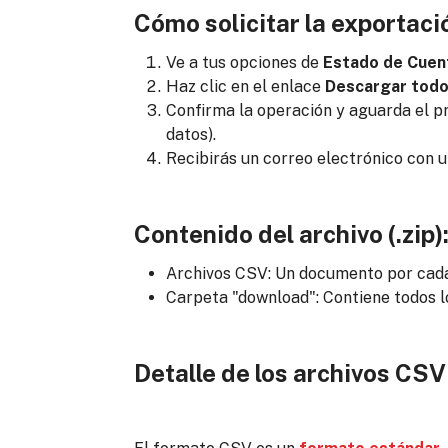
Cómo solicitar la exportaci
Ve a tus opciones de
Estado de Cuen
Haz clic en el enlace
Descargar todo 
Confirma la operación y aguarda el 
datos).
Recibirás un correo electrónico con u
Contenido del archivo (.zip)
Archivos CSV: Un documento por cada t
Carpeta "download": Contiene todos l
Detalle de los archivos CSV