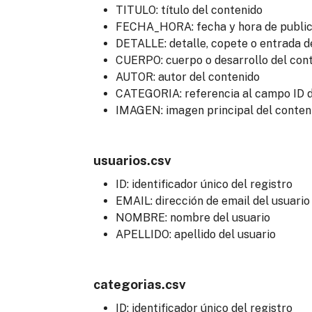
TITULO: título del contenido
FECHA_HORA: fecha y hora de public
DETALLE: detalle, copete o entrada d
CUERPO: cuerpo o desarrollo del con
AUTOR: autor del contenido
CATEGORIA: referencia al campo ID d
IMAGEN: imagen principal del conten
usuarios.csv
ID: identificador único del registro
EMAIL: dirección de email del usuario
NOMBRE: nombre del usuario
APELLIDO: apellido del usuario
categorias.csv
ID: identificador único del registro