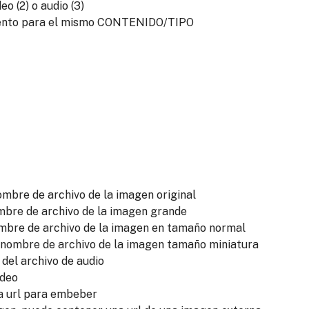
deo (2) o audio (3)
mento para el mismo CONTENIDO/TIPO
ombre de archivo de la imagen original
mbre de archivo de la imagen grande
ombre de archivo de la imagen en tamaño normal
 nombre de archivo de la imagen tamaño miniatura
 del archivo de audio
ideo
a url para embeber