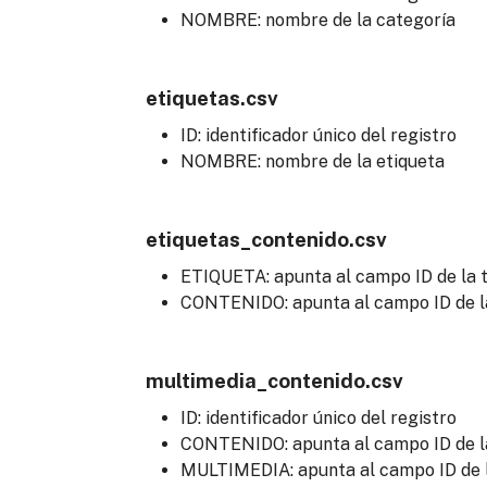
NOMBRE: nombre de la categoría
etiquetas.csv
ID: identificador único del registro
NOMBRE: nombre de la etiqueta
etiquetas_contenido.csv
ETIQUETA: apunta al campo ID de la t
CONTENIDO: apunta al campo ID de l
multimedia_contenido.csv
ID: identificador único del registro
CONTENIDO: apunta al campo ID de la
MULTIMEDIA: apunta al campo ID de l