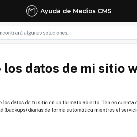
Ayuda de Medios CMS
los datos de mi sitio 
 los datos de tu sitio en un formato abierto. Ten en cuenta 
d (backups) diarias de forma automática mientras el servici