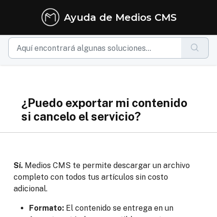
Ir al contenido principal
Ayuda de Medios CMS
¿Puedo exportar mi contenido
si cancelo el servicio?
Sí.
Medios CMS te permite descargar un archivo
completo con todos tus artículos sin costo
adicional.
Formato:
El contenido se entrega en un