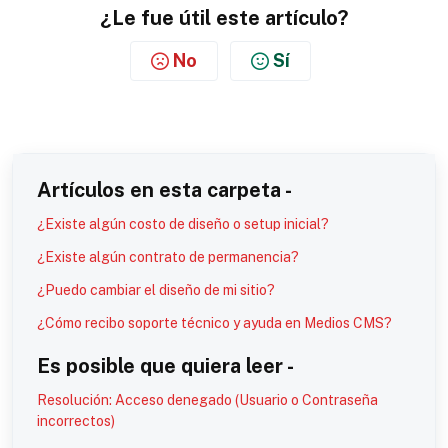
¿Le fue útil este artículo?
No
Sí
Artículos en esta carpeta -
¿Existe algún costo de diseño o setup inicial?
¿Existe algún contrato de permanencia?
¿Puedo cambiar el diseño de mi sitio?
¿Cómo recibo soporte técnico y ayuda en Medios CMS?
Es posible que quiera leer -
Resolución: Acceso denegado (Usuario o Contraseña
incorrectos)