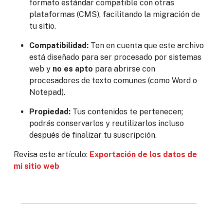
formato estándar compatible con otras
plataformas (CMS), facilitando la migración de
tu sitio.
Compatibilidad:
Ten en cuenta que este archivo
está diseñado para ser procesado por sistemas
web y
no es apto
para abrirse con
procesadores de texto comunes (como Word o
Notepad).
Propiedad:
Tus contenidos te pertenecen;
podrás conservarlos y reutilizarlos incluso
después de finalizar tu suscripción.
Revisa este artículo:
Exportación de los datos de
mi sitio web