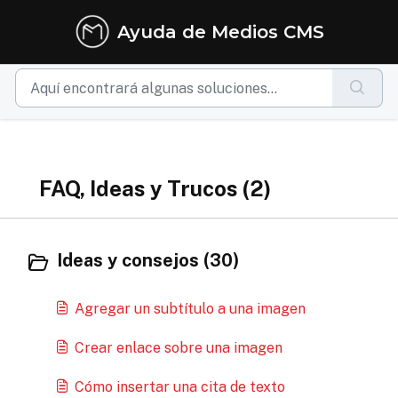
Ir al contenido principal
Ayuda de Medios CMS
FAQ, Ideas y Trucos (2)
Ideas y consejos (30)
Agregar un subtítulo a una imagen
Crear enlace sobre una imagen
Cómo insertar una cita de texto