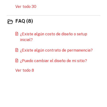
Ver todo 30
FAQ (8)
¿Existe algún costo de diseño o setup
inicial?
¿Existe algún contrato de permanencia?
¿Puedo cambiar el diseño de mi sitio?
Ver todo 8