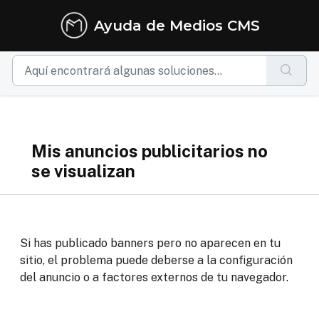
Ir al contenido principal
Ayuda de Medios CMS
Mis anuncios publicitarios no
se visualizan
Si has publicado banners pero no aparecen en tu
sitio, el problema puede deberse a la configuración
del anuncio o a factores externos de tu navegador.