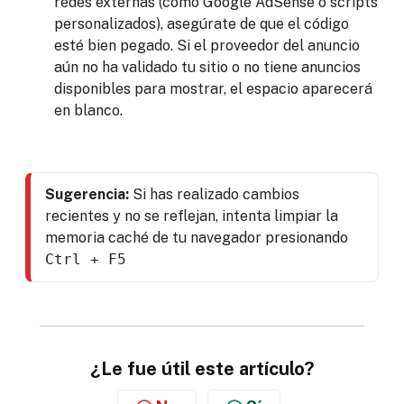
redes externas (como Google AdSense o scripts
personalizados), asegúrate de que el código
esté bien pegado. Si el proveedor del anuncio
aún no ha validado tu sitio o no tiene anuncios
disponibles para mostrar, el espacio aparecerá
en blanco.
Sugerencia:
 Si has realizado cambios 
recientes y no se reflejan, intenta limpiar la 
memoria caché de tu navegador presionando 
Ctrl + F5
¿Le fue útil este artículo?