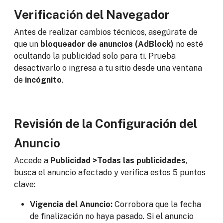
Verificación del Navegador
Antes de realizar cambios técnicos, asegúrate de
que un
bloqueador de anuncios (AdBlock)
no esté
ocultando la publicidad solo para ti. Prueba
desactivarlo o ingresa a tu sitio desde una ventana
de
incógnito
.
Revisión de la Configuración del
Anuncio
Accede a
Publicidad >Todas las publicidades
,
busca el anuncio afectado y verifica estos 5 puntos
clave:
Vigencia del Anuncio:
Corrobora que la fecha
de finalización no haya pasado. Si el anuncio