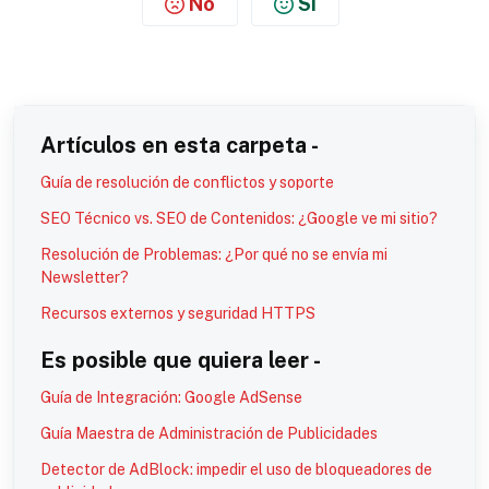
No
Sí
Artículos en esta carpeta -
Guía de resolución de conflictos y soporte
SEO Técnico vs. SEO de Contenidos: ¿Google ve mi sitio?
Resolución de Problemas: ¿Por qué no se envía mi
Newsletter?
Recursos externos y seguridad HTTPS
Es posible que quiera leer -
Guía de Integración: Google AdSense
Guía Maestra de Administración de Publicidades
Detector de AdBlock: impedir el uso de bloqueadores de