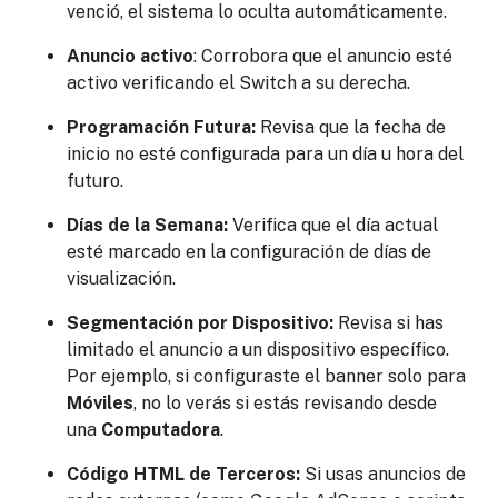
venció, el sistema lo oculta automáticamente.
Anuncio activo
: Corrobora que el anuncio esté
activo verificando el Switch a su derecha.
Programación Futura:
Revisa que la fecha de
inicio no esté configurada para un día u hora del
futuro.
Días de la Semana:
Verifica que el día actual
esté marcado en la configuración de días de
visualización.
Segmentación por Dispositivo:
Revisa si has
limitado el anuncio a un dispositivo específico.
Por ejemplo, si configuraste el banner solo para
Móviles
, no lo verás si estás revisando desde
una
Computadora
.
Código HTML de Terceros:
Si usas anuncios de