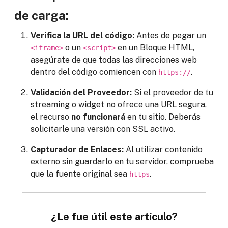
de carga:
Verifica la URL del código:
Antes de pegar un
o un
en un Bloque HTML,
<iframe>
<script>
asegúrate de que todas las direcciones web
dentro del código comiencen con
.
https://
Validación del Proveedor:
Si el proveedor de tu
streaming o widget no ofrece una URL segura,
el recurso
no funcionará
en tu sitio. Deberás
solicitarle una versión con SSL activo.
Capturador de Enlaces:
Al utilizar contenido
externo sin guardarlo en tu servidor, comprueba
que la fuente original sea
.
https
¿Le fue útil este artículo?