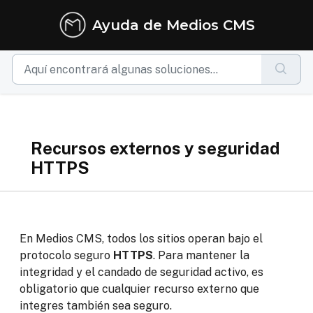
Ir al contenido principal
Ayuda de Medios CMS
Recursos externos y seguridad
HTTPS
En Medios CMS, todos los sitios operan bajo el
protocolo seguro
HTTPS
. Para mantener la
integridad y el candado de seguridad activo, es
obligatorio que cualquier recurso externo que
integres también sea seguro.