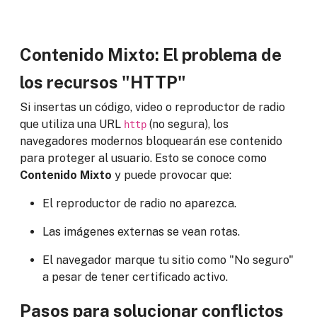
Contenido Mixto: El problema de
los recursos "HTTP"
Si insertas un código, video o reproductor de radio
que utiliza una URL
(no segura), los
http
navegadores modernos bloquearán ese contenido
para proteger al usuario. Esto se conoce como
Contenido Mixto
y puede provocar que:
El reproductor de radio no aparezca.
Las imágenes externas se vean rotas.
El navegador marque tu sitio como "No seguro"
a pesar de tener certificado activo.
Pasos para solucionar conflictos