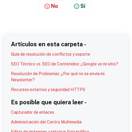
No
Sí
Artículos en esta carpeta -
Guía de resolución de conflictos y soporte
SEO Técnico vs. SEO de Contenidos: ¿Google ve mi sitio?
Resolución de Problemas: ¿Por qué no se envía mi
Newsletter?
Recursos externos y seguridad HTTPS
Es posible que quiera leer -
Capturador de enlaces
Administración del Centro Multimedia
Editor de imágenes y retoque fotográfico