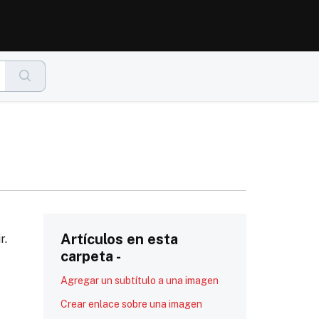
Artículos en esta
r.
carpeta -
Agregar un subtítulo a una imagen
Crear enlace sobre una imagen