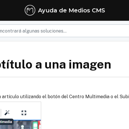
Ayuda de Medios CMS
título a una imagen
artículo utilizando el botón del Centro Multimedia o el Subi