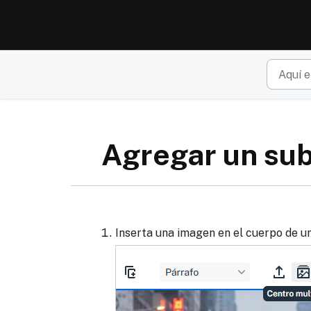
Ir al contenido principal
Agregar un sub
Inserta una imagen en el cuerpo de un 