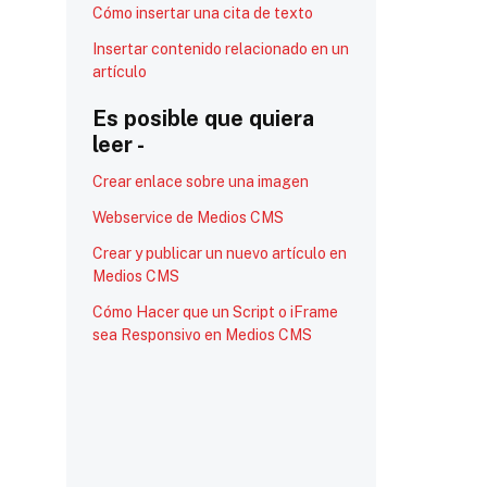
Cómo insertar una cita de texto
Insertar contenido relacionado en un
artículo
Es posible que quiera
leer -
Crear enlace sobre una imagen
Webservice de Medios CMS
Crear y publicar un nuevo artículo en
Medios CMS
Cómo Hacer que un Script o iFrame
sea Responsivo en Medios CMS