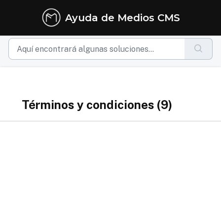
Ir al contenido principal
Ayuda de Medios CMS
Términos y condiciones (9)