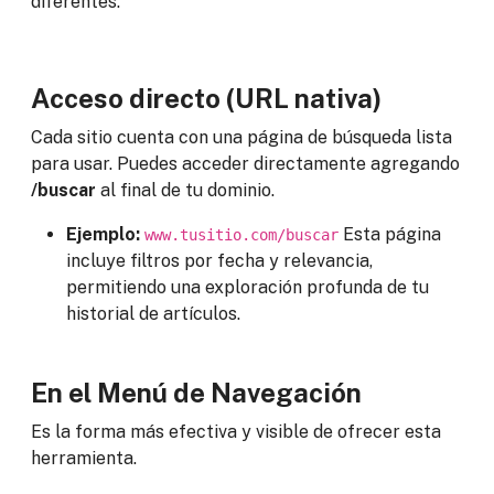
diferentes:
Acceso directo (URL nativa)
Cada sitio cuenta con una página de búsqueda lista
para usar. Puedes acceder directamente agregando
/buscar
al final de tu dominio.
Ejemplo:
Esta página
www.tusitio.com/buscar
incluye filtros por fecha y relevancia,
permitiendo una exploración profunda de tu
historial de artículos.
En el Menú de Navegación
Es la forma más efectiva y visible de ofrecer esta
herramienta.