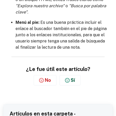
"Explora nuestro archivo"
o
"Busca por palabra
clave"
.
Menú al pie:
Es una buena práctica incluir el
enlace al buscador también en el pie de página
junto a los enlaces institucionales, para que el
usuario siempre tenga una salida de búsqueda
al finalizar la lectura de una nota.
¿Le fue útil este artículo?
No
Sí
Artículos en esta carpeta -