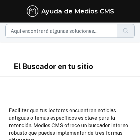
Ir al contenido principal
Ayuda de Medios CMS
El Buscador en tu sitio
Facilitar que tus lectores encuentren noticias
antiguas o temas específicos es clave para la
retención. Medios CMS ofrece un buscador interno
robusto que puedes implementar de tres formas