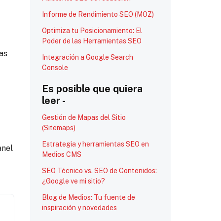
Informe de Rendimiento SEO (MOZ)
Optimiza tu Posicionamiento: El
Poder de las Herramientas SEO
das
Integración a Google Search
Console
Es posible que quiera
leer -
Gestión de Mapas del Sitio
(Sitemaps)
Estrategia y herramientas SEO en
anel
Medios CMS
SEO Técnico vs. SEO de Contenidos:
¿Google ve mi sitio?
Blog de Medios: Tu fuente de
inspiración y novedades