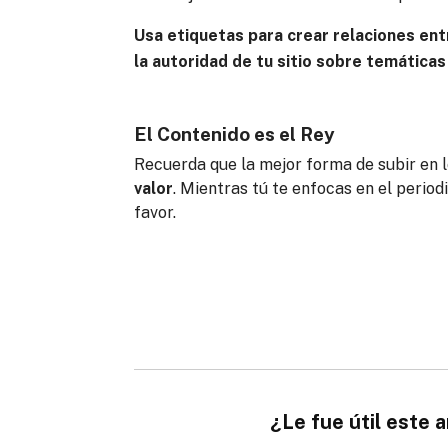
Usa etiquetas para crear relaciones entr
la autoridad de tu sitio sobre temáticas
El Contenido es el Rey
Recuerda que la mejor forma de subir en 
valor
. Mientras tú te enfocas en el perio
favor.
¿Le fue útil este a