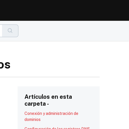
os
Artículos en esta
carpeta -
Conexión y administración de
dominios