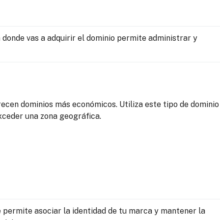
 donde vas a adquirir el dominio permite administrar y 
recen dominios más económicos. Utiliza este tipo de dominio 
exceder una zona geográfica.
 permite asociar la identidad de tu marca y mantener la 