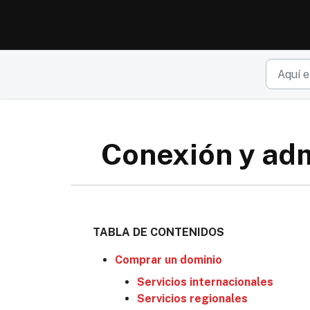
Ir al contenido principal
Conexión y adm
TABLA DE CONTENIDOS
Comprar un dominio
Servicios internacionales
Servicios regionales