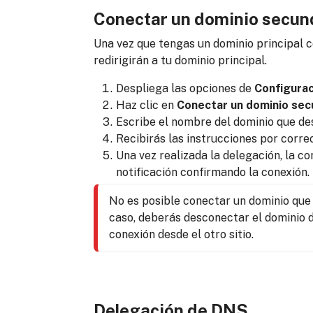
Conectar un dominio secun
Una vez que tengas un dominio principal c
redirigirán a tu dominio principal.
Despliega las opciones de
Configurac
Haz clic en
Conectar un dominio sec
Escribe el nombre del dominio que de
Recibirás las instrucciones por corre
Una vez realizada la delegación, la c
notificación confirmando la conexión.
No es posible conectar un dominio que 
caso, deberás desconectar el dominio del
conexión desde el otro sitio.
Delegación de DNS