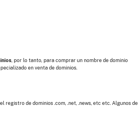
inios
, por lo tanto, para comprar un nombre de dominio
pecializado en venta de dominios.
registro de dominios .com, .net, .news, etc etc. Algunos de 