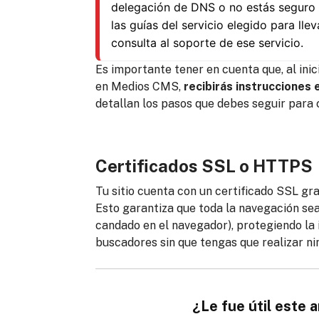
delegación de DNS o no estás seguro
las guías del servicio elegido para lle
consulta al soporte de ese servicio.
Es importante tener en cuenta que, al inici
en Medios CMS,
recibirás instrucciones 
detallan los pasos que debes seguir para
Certificados SSL o HTTPS
Tu sitio cuenta con un certificado SSL g
Esto garantiza que toda la navegación se
candado en el navegador), protegiendo la
buscadores sin que tengas que realizar ni
¿Le fue útil este a