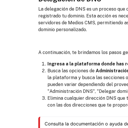
La delegación de DNS es un proceso que d
registrado tu dominio. Esta acción es nece
servidores de Medios CMS, permitiendo así
dominio personalizado.
A continuación, te brindamos los pasos ge
Ingresa a la plataforma donde has r
Busca las opciones de
Administració
la plataforma y busca las secciones 
pueden variar dependiendo del prov
"Administración DNS", "Delegar domin
Elimina cualquier dirección DNS que
con las dos direcciones que te propo
Consulta la documentación o ayuda de 