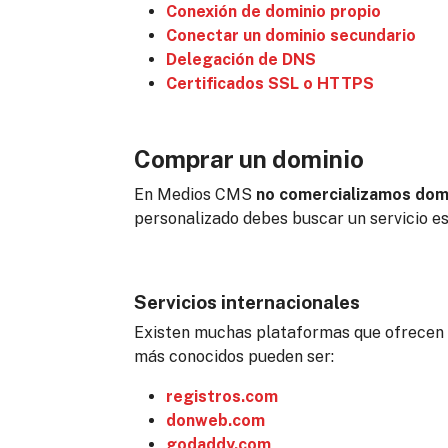
Conexión de dominio propio
Conectar un dominio secundario
Delegación de DNS
Certificados SSL o HTTPS
Comprar un dominio
En Medios CMS
no comercializamos dom
personalizado debes buscar un servicio es
Servicios internacionales
Existen muchas plataformas que ofrecen el 
más conocidos pueden ser:
registros.com
donweb.com
godaddy.com