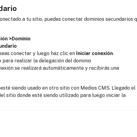
dario
onectado a tu sitio, puedes conectar dominios secundarios 
ión >Dominio
undario
seas conectar y luego haz clic en
Iniciar conexión
.
o para realizar la delegación del dominio
onexión se realizará automáticamente y recibirás una
esté siendo usado en otro sitio con Medios CMS. Llegado el 
 sitio donde esté siendo utilizado para luego iniciar la 