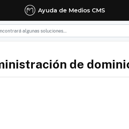
Ayuda de Medios CMS
inistración de domini