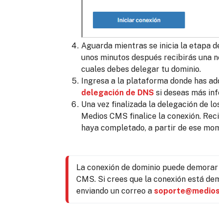
Aguarda mientras se inicia la etapa d
unos minutos después recibirás una n
cuales debes delegar tu dominio.
Ingresa a la plataforma donde has adq
delegación de DNS
si deseas más in
Una vez finalizada la delegación de 
Medios CMS finalice la conexión. Reci
haya completado, a partir de ese mome
La conexión de dominio puede demorar 
CMS. Si crees que la conexión está de
enviando un correo a 
soporte@medios