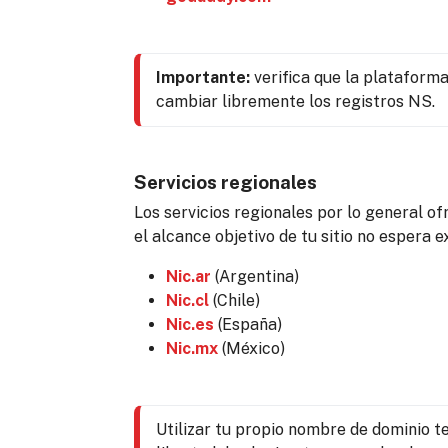
Importante:
 verifica que la plataforma
cambiar libremente los registros NS.
Servicios regionales
Los servicios regionales por lo general of
el alcance objetivo de tu sitio no espera 
Nic.ar
(Argentina)
Nic.cl
(Chile)
Nic.es
(España)
Nic.mx
(México)
Utilizar tu propio nombre de dominio te