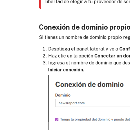
libertad de elegir a tu proveedor de ser
Conexión de dominio propi
Si tienes un nombre de dominio propio regi
Despliega el panel lateral y ve a
Conf
Haz clic en la opción
Conectar un do
Ingresa el nombre de dominio que des
Iniciar conexión
.